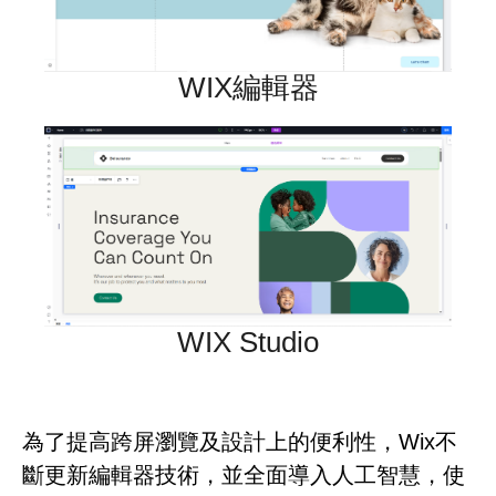
WIX編輯器
WIX Studio
為了提高跨屏瀏覽及設計上的便利性，Wix不
斷更新編輯器技術，並全面導入人工智慧，使