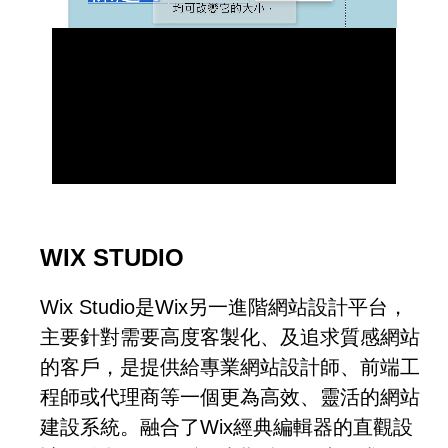
WIX STUDIO
Wix Studio是Wix另一進階網站設計平台，
主要針對需要高度客製化、及追求質感網站
的客戶，是提供給專業網站設計師、前端工
程師或代理商等一個更為高效、靈活的網站
建設系統。融合了Wix經典編輯器的直觀設