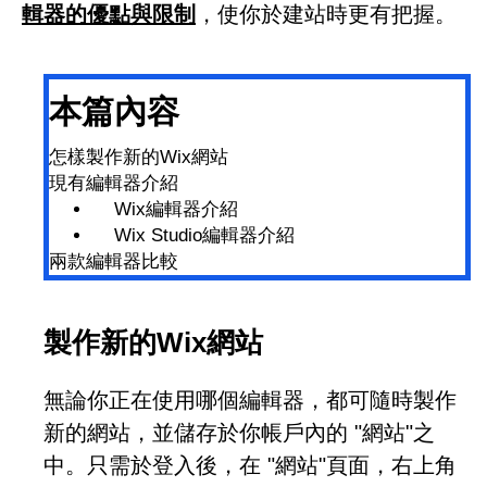
輯器的優點與限制
，使你於建站時更有把握。
本篇內容
怎樣製作新的Wix網站
現有編輯器介紹
Wix編輯器介紹
Wix Studio編輯器介紹
兩款編輯器比較
製作新的Wix網站
無論你正在使用哪個編輯器，都可隨時製作
新的網站，並儲存於你帳戶內的 "網站"之
中。只需於登入後，在 "網站"頁面，右上角