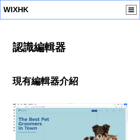
WIXHK
認識編輯器
現有編輯器介紹