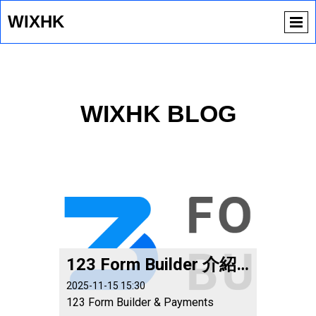
WIXHK
WIXHK BLOG
123 Form Builder 介紹（2025年更新版）
2025-11-15 15:30
123 Form Builder & Payments