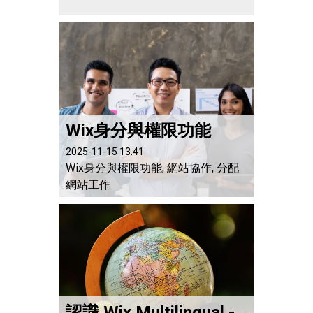
Wix身分與權限功能
2025-11-15 13:41
Wix身分與權限功能, 網站協作, 分配
網站工作
認識 Wix Multilingual - 多國語言應用程式